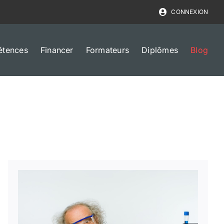
CONNEXION
étences
Financer
Formateurs
Diplômes
Blog