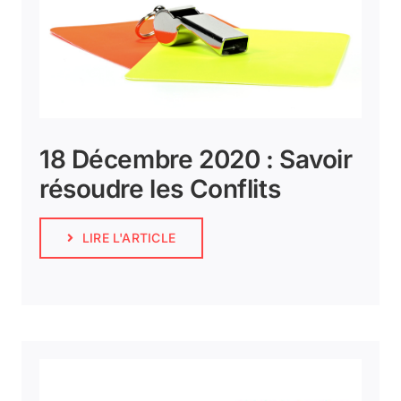
18 Décembre 2020 : Savoir
résoudre les Conflits
LIRE L'ARTICLE