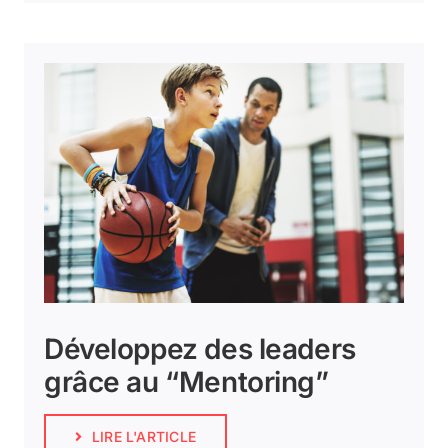
Développez des leaders
grâce au “Mentoring”
LIRE L'ARTICLE