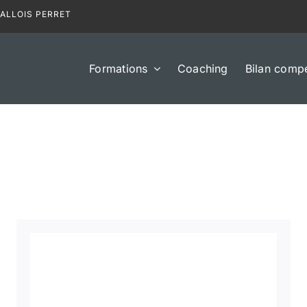
VALLOIS PERRET
Formations
Coaching
Bilan comp