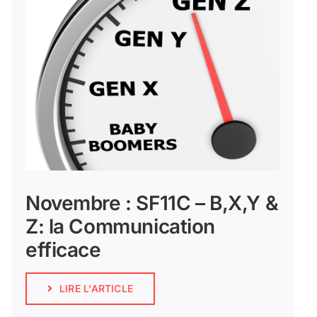
Novembre : SF11C – B,X,Y &
Z: la Communication
efficace
LIRE L'ARTICLE