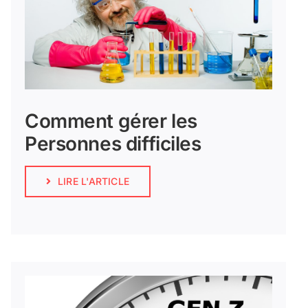
Comment gérer les
Personnes difficiles
LIRE L'ARTICLE