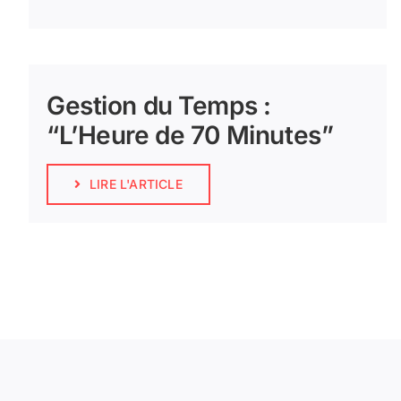
Gestion du Temps :
“L’Heure de 70 Minutes”
LIRE L'ARTICLE