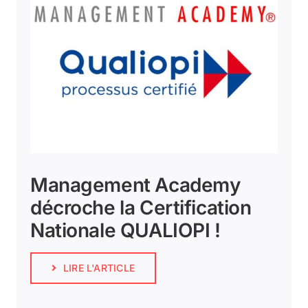
Management Academy
décroche la Certification
Nationale QUALIOPI !
LIRE L'ARTICLE