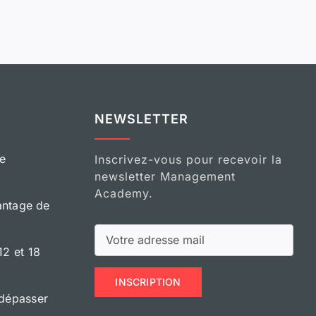
NEWSLETTER
e
Inscrivez-vous pour recevoir la
newsletter Management
Academy.
antage de
2 et 18
dépasser