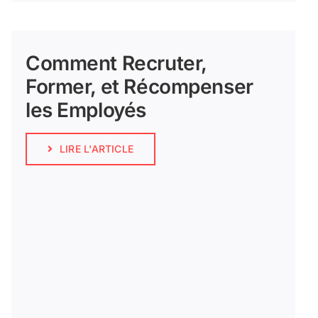
Comment Recruter,
Former, et Récompenser
les Employés
LIRE L'ARTICLE