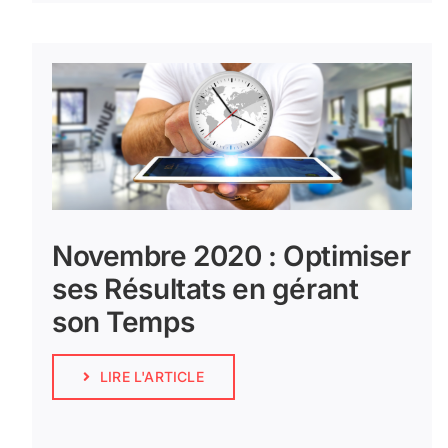
Novembre 2020 : Optimiser
ses Résultats en gérant
son Temps
LIRE L'ARTICLE