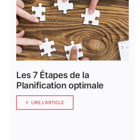
Les 7 Étapes de la
Planification optimale
LIRE L'ARTICLE