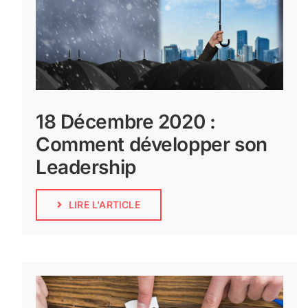
18 Décembre 2020 :
Comment développer son
Leadership
LIRE L'ARTICLE