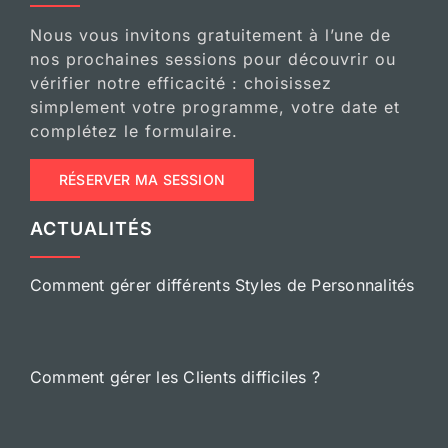
Nous vous invitons gratuitement à l’une de
nos prochaines sessions pour découvrir ou
vérifier notre efficacité : choisissez
simplement votre programme, votre date et
complétez le formulaire.
RÉSERVER MA SESSION
ACTUALITÉS
Comment gérer différents Styles de Personnalités
Comment gérer les Clients difficiles ?