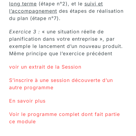
long terme
(étape n°2), et le
suivi et
l’accompagnement
des étapes de réalisation
du plan (étape n°7).
Exercice 3
:
« une situation réelle de
planification dans votre entreprise », par
exemple le lancement d’un nouveau produit.
Même principe que l’exercice précédent
voir un extrait de la Session
S’inscrire à une session découverte d’un
autre programme
En savoir plus
Voir le programme complet dont fait partie
ce module