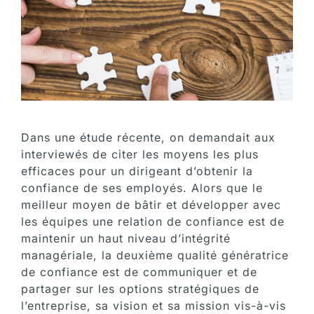
Diplômes
Blog
Dans une étude récente, on demandait aux
interviewés de citer les moyens les plus
efficaces pour un dirigeant d’obtenir la
confiance de ses employés. Alors que le
meilleur moyen de bâtir et développer avec
les équipes une relation de confiance est de
maintenir un haut niveau d’intégrité
managériale, la deuxième qualité génératrice
de confiance est de communiquer et de
partager sur les options stratégiques de
l’entreprise, sa vision et sa mission vis-à-vis