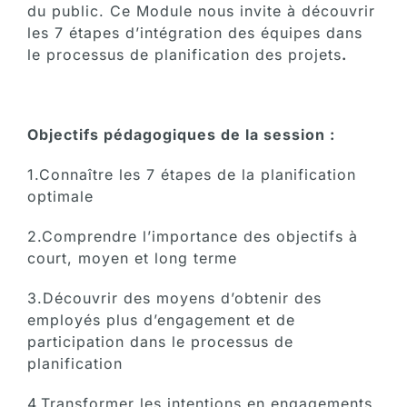
du public. Ce Module nous invite à découvrir
les 7 étapes d’intégration des équipes dans
le processus de planification des projets
.
Objectifs
pédagogiques de la session :
1.Connaître les 7 étapes de la planification
optimale
2.Comprendre l’importance des objectifs à
court, moyen et long terme
3.Découvrir des moyens d’obtenir des
employés plus d’engagement et de
participation dans le processus de
planification
4.Transformer les intentions en engagements