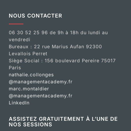
NOUS CONTACTER
06 30 52 25 96 de 9h à 18h du lundi au
vendredi
Bureaux : 22 rue Marius Aufan 92300
Levallois Perret
Siège Social : 156 boulevard Pereire 75017
Paris
nathalie.collonges
@managementacademy.fr
marc.montaldier
@managementacademy.fr
LinkedIn
ASSISTEZ GRATUITEMENT À L’UNE DE
NOS SESSIONS