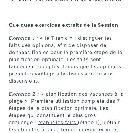
Quelques exercices extraits de la Session
Exercice 1
:
« le Titanic » : distinguer les
faits
des
opinions
, afin de disposer de
données fiables pour la première étape de la
planification optimale. Les faits sont
facilement acceptés, tandis que les opinions
prêtent davantage à la discussion ou aux
dissensions.
Exercice 2
:
« planification des vacances à la
plage ». Première utilisation complète des 7
étapes de la planification optimale. Les
étapes qui constituent le plus gros
challenge :
établir les faits
(étape 1), définir
les objectifs à
court terme, moyen terme et