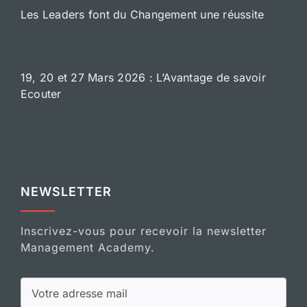
Les Leaders font du Changement une réussite
19, 20 et 27 Mars 2026 : L’Avantage de savoir
Ecouter
NEWSLETTER
Inscrivez-vous pour recevoir la newsletter
Management Academy.