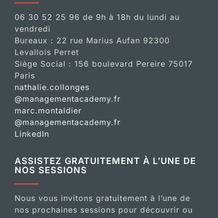
06 30 52 25 96 de 9h à 18h du lundi au
vendredi
Bureaux : 22 rue Marius Aufan 92300
Levallois Perret
Siège Social : 156 boulevard Pereire 75017
Paris
nathalie.collonges
@managementacademy.fr
marc.montaldier
@managementacademy.fr
LinkedIn
ASSISTEZ GRATUITEMENT À L’UNE DE
NOS SESSIONS
Nous vous invitons gratuitement à l’une de
nos prochaines sessions pour découvrir ou