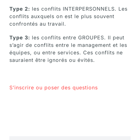
Type 2:
les conflits INTERPERSONNELS. Les
conflits auxquels on est le plus souvent
confrontés au travail.
Type 3:
les conflits entre GROUPES. Il peut
s’agir de conflits entre le management et les
équipes, ou entre services. Ces conflits ne
sauraient être ignorés ou évités.
S’inscrire ou poser des questions