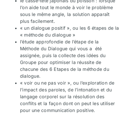
le casse-tête japonais du poisson : lorsque
Diplômes
l’on aide tout le monde à voir le problème
sous le même angle, la solution apparaît
plus facilement.
Blog
« un dialogue positif », ou les 6 étapes de la
« méthode du dialogue »
l’étude approfondie de l’étape de la
Méthode du Dialogue qui vous a été
assignée, puis la collecte des idées du
Groupe pour optimiser la réussite de
chacune des 6 Etapes de la méthode du
dialogue.
« voir ou ne pas voir », ou l’exploration de
l’impact des paroles, de l’intonation et du
langage corporel sur la résolution des
conflits et la façon dont on peut les utiliser
pour une communication positive.