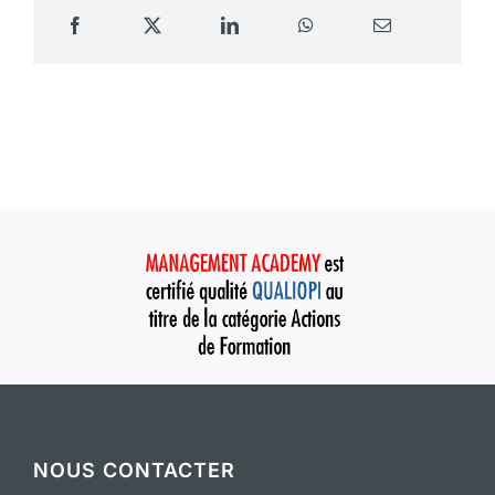
NOUS CONTACTER