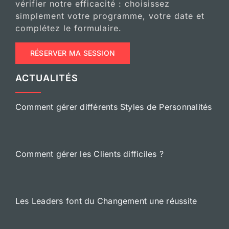
vérifier notre efficacité : choisissez
simplement votre programme, votre date et
complétez le formulaire.
RÉSERVER MA SESSION
ACTUALITÉS
Comment gérer différents Styles de Personnalités
Comment gérer les Clients difficiles ?
Les Leaders font du Changement une réussite