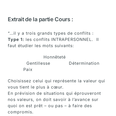
Extrait de la partie Cours :
“…il y a trois grands types de conflits :
Type 1:
les conflits INTRAPERSONNEL. Il
faut étudier les mots suivants:
Honnêteté
Gentillesse Détermination
Paix
Choisissez celui qui représente la valeur qui
vous tient le plus à cœur.
En prévision de situations qui éprouveront
nos valeurs, on doit savoir à l’avance sur
quoi on est prêt – ou pas – à faire des
compromis.