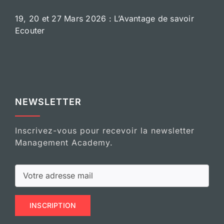
19, 20 et 27 Mars 2026 : L’Avantage de savoir
Ecouter
NEWSLETTER
Inscrivez-vous pour recevoir la newsletter
Management Academy.